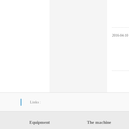
2016
-
04
-
10
Links :
Equipment
The machine